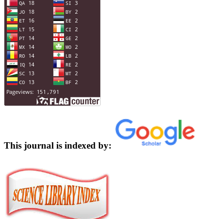
This journal is indexed by: