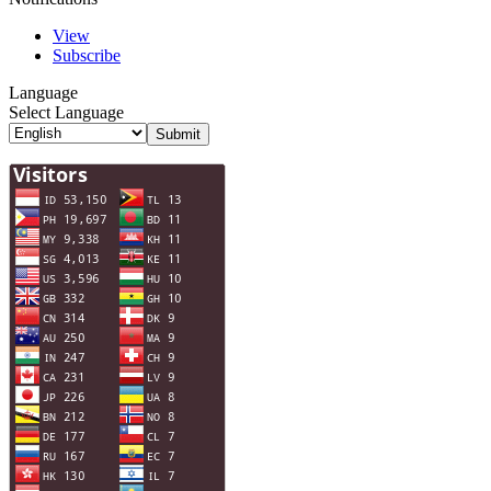
View
Subscribe
Language
Select Language